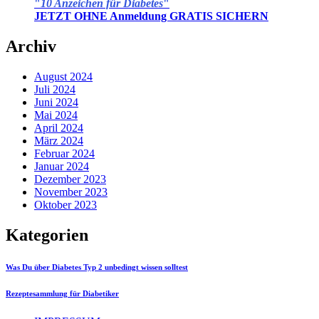
"
10 Anzeichen für Diabetes
"
JETZT OHNE Anmeldung GRATIS SICHERN
Archiv
August 2024
Juli 2024
Juni 2024
Mai 2024
April 2024
März 2024
Februar 2024
Januar 2024
Dezember 2023
November 2023
Oktober 2023
Kategorien
Was Du über Diabetes Typ 2 unbedingt wissen solltest
Rezeptesammlung für Diabetiker