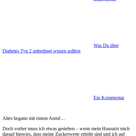
Was Du über
Diabetes Typ 2 unbedingt wissen solltest
Ein Kommentar
Alles begann mit einem Anruf…
Doch vorher muss ich etwas gestehen – wenn mein Hausarzt mich
darauf hinwies, dass meine Zuckerwerte erhöht sind und ich auf