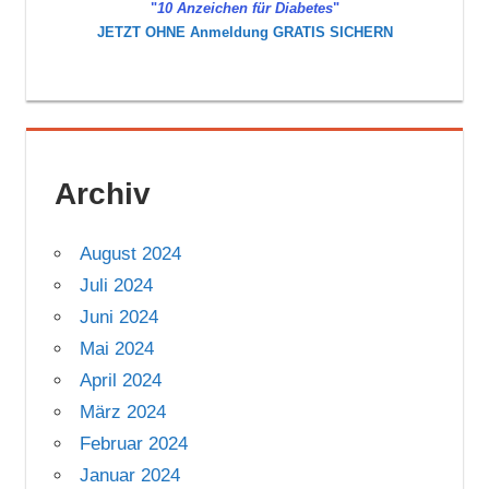
"
10 Anzeichen für Diabetes
"
JETZT OHNE Anmeldung GRATIS SICHERN
Archiv
August 2024
Juli 2024
Juni 2024
Mai 2024
April 2024
März 2024
Februar 2024
Januar 2024