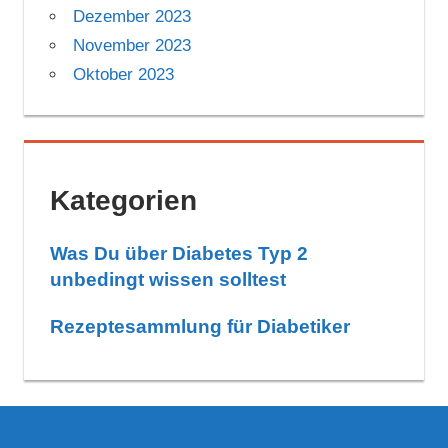
Dezember 2023
November 2023
Oktober 2023
Kategorien
Was Du über Diabetes Typ 2
unbedingt wissen solltest
Rezeptesammlung für Diabetiker