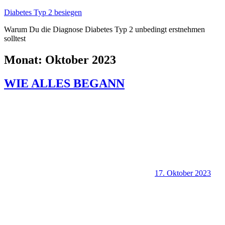
Zum
Diabetes Typ 2 besiegen
Inhalt
Warum Du die Diagnose Diabetes Typ 2 unbedingt erstnehmen
springen
solltest
Monat:
Oktober 2023
WIE ALLES BEGANN
17. Oktober 2023