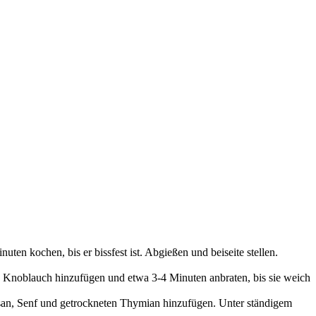
en kochen, bis er bissfest ist. Abgießen und beiseite stellen.
en Knoblauch hinzufügen und etwa 3-4 Minuten anbraten, bis sie weich
an, Senf und getrockneten Thymian hinzufügen. Unter ständigem