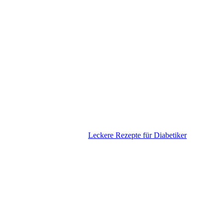
Leckere Rezepte für Diabetiker