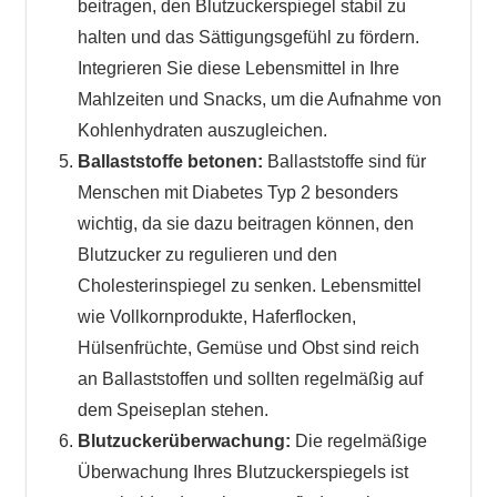
beitragen, den Blutzuckerspiegel stabil zu
halten und das Sättigungsgefühl zu fördern.
Integrieren Sie diese Lebensmittel in Ihre
Mahlzeiten und Snacks, um die Aufnahme von
Kohlenhydraten auszugleichen.
Ballaststoffe betonen:
Ballaststoffe sind für
Menschen mit Diabetes Typ 2 besonders
wichtig, da sie dazu beitragen können, den
Blutzucker zu regulieren und den
Cholesterinspiegel zu senken. Lebensmittel
wie Vollkornprodukte, Haferflocken,
Hülsenfrüchte, Gemüse und Obst sind reich
an Ballaststoffen und sollten regelmäßig auf
dem Speiseplan stehen.
Blutzuckerüberwachung:
Die regelmäßige
Überwachung Ihres Blutzuckerspiegels ist