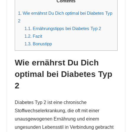
Contents
1.
Wie ernährst Du Dich optimal bei Diabetes Typ
2
1.1.
Ernährungstipps bei Diabetes Typ 2
1.2.
Fazit
1.3.
Bonustipp
Wie ernährst Du Dich
optimal bei Diabetes Typ
2
Diabetes Typ 2 ist eine chronische
Stoffwechselerkrankung, die oft mit einer
unausgewogenen Ernährung und einem
ungesunden Lebensstil in Verbindung gebracht