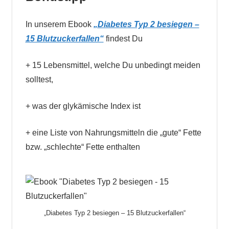
In unserem Ebook
„Diabetes Typ 2 besiegen –
15 Blutzuckerfallen“
findest Du
+ 15 Lebensmittel, welche Du unbedingt meiden
solltest,
+ was der glykämische Index ist
+ eine Liste von Nahrungsmitteln die „gute“ Fette
bzw. „schlechte“ Fette enthalten
„Diabetes Typ 2 besiegen – 15 Blutzuckerfallen“