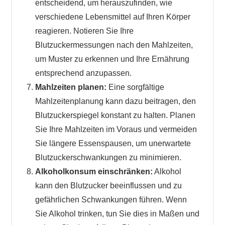
entscheidend, um herauszufinden, wie
verschiedene Lebensmittel auf Ihren Körper
reagieren. Notieren Sie Ihre
Blutzuckermessungen nach den Mahlzeiten,
um Muster zu erkennen und Ihre Ernährung
entsprechend anzupassen.
Mahlzeiten planen:
Eine sorgfältige
Mahlzeitenplanung kann dazu beitragen, den
Blutzuckerspiegel konstant zu halten. Planen
Sie Ihre Mahlzeiten im Voraus und vermeiden
Sie längere Essenspausen, um unerwartete
Blutzuckerschwankungen zu minimieren.
Alkoholkonsum einschränken:
Alkohol
kann den Blutzucker beeinflussen und zu
gefährlichen Schwankungen führen. Wenn
Sie Alkohol trinken, tun Sie dies in Maßen und