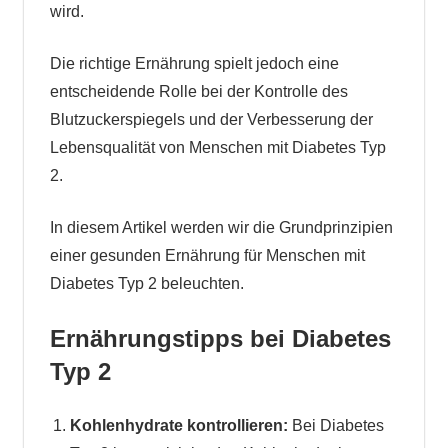
wird.
Die richtige Ernährung spielt jedoch eine
entscheidende Rolle bei der Kontrolle des
Blutzuckerspiegels und der Verbesserung der
Lebensqualität von Menschen mit Diabetes Typ
2.
In diesem Artikel werden wir die Grundprinzipien
einer gesunden Ernährung für Menschen mit
Diabetes Typ 2 beleuchten.
Ernährungstipps bei Diabetes
Typ 2
Kohlenhydrate kontrollieren:
Bei Diabetes