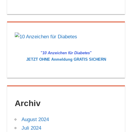
"
10 Anzeichen für Diabetes
"
JETZT OHNE Anmeldung GRATIS SICHERN
Archiv
August 2024
Juli 2024