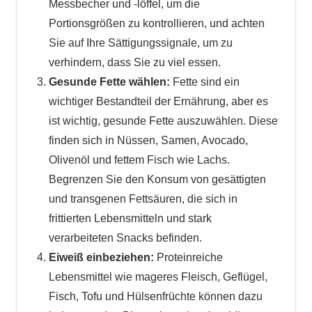
Messbecher und -löffel, um die
Portionsgrößen zu kontrollieren, und achten
Sie auf Ihre Sättigungssignale, um zu
verhindern, dass Sie zu viel essen.
Gesunde Fette wählen:
Fette sind ein
wichtiger Bestandteil der Ernährung, aber es
ist wichtig, gesunde Fette auszuwählen. Diese
finden sich in Nüssen, Samen, Avocado,
Olivenöl und fettem Fisch wie Lachs.
Begrenzen Sie den Konsum von gesättigten
und transgenen Fettsäuren, die sich in
frittierten Lebensmitteln und stark
verarbeiteten Snacks befinden.
Eiweiß einbeziehen:
Proteinreiche
Lebensmittel wie mageres Fleisch, Geflügel,
Fisch, Tofu und Hülsenfrüchte können dazu