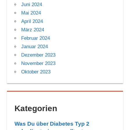
Juni 2024
Mai 2024
April 2024
März 2024
Februar 2024
Januar 2024
Dezember 2023
November 2023
Oktober 2023
Kategorien
Was Du über Diabetes Typ 2