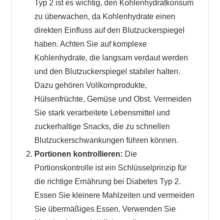
Typ 2 ist es wichtig, den Kohlenhydratkonsum
zu überwachen, da Kohlenhydrate einen
direkten Einfluss auf den Blutzuckerspiegel
haben. Achten Sie auf komplexe
Kohlenhydrate, die langsam verdaut werden
und den Blutzuckerspiegel stabiler halten.
Dazu gehören Vollkornprodukte,
Hülsenfrüchte, Gemüse und Obst. Vermeiden
Sie stark verarbeitete Lebensmittel und
zuckerhaltige Snacks, die zu schnellen
Blutzuckerschwankungen führen können.
Portionen kontrollieren:
Die
Portionskontrolle ist ein Schlüsselprinzip für
die richtige Ernährung bei Diabetes Typ 2.
Essen Sie kleinere Mahlzeiten und vermeiden
Sie übermäßiges Essen. Verwenden Sie