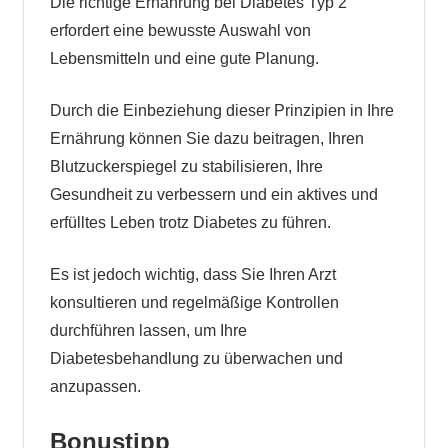
Die richtige Ernährung bei Diabetes Typ 2
erfordert eine bewusste Auswahl von
Lebensmitteln und eine gute Planung.
Durch die Einbeziehung dieser Prinzipien in Ihre
Ernährung können Sie dazu beitragen, Ihren
Blutzuckerspiegel zu stabilisieren, Ihre
Gesundheit zu verbessern und ein aktives und
erfülltes Leben trotz Diabetes zu führen.
Es ist jedoch wichtig, dass Sie Ihren Arzt
konsultieren und regelmäßige Kontrollen
durchführen lassen, um Ihre
Diabetesbehandlung zu überwachen und
anzupassen.
Bonustipp