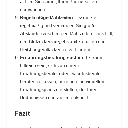
achten Sie darauf, Ihren Blutzucker zu
überwachen.
Regelmäßige Mahlzeiten:
Essen Sie
regelmäßig und vermeiden Sie große
Abstände zwischen den Mahlzeiten. Dies hilft,
den Blutzuckerspiegel stabil zu halten und
Heißhungerattacken zu verhindern.
Ernährungsberatung suchen:
Es kann
hilfreich sein, sich von einem
Ernährungsberater oder Diabetesberater
beraten zu lassen, um einen individuellen
Ernährungsplan zu erstellen, der Ihren
Bedürfnissen und Zielen entspricht.
Fazit