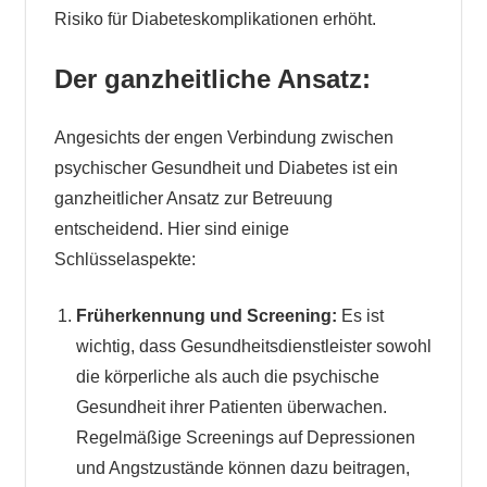
Risiko für Diabeteskomplikationen erhöht.
Der ganzheitliche Ansatz:
Angesichts der engen Verbindung zwischen
psychischer Gesundheit und Diabetes ist ein
ganzheitlicher Ansatz zur Betreuung
entscheidend. Hier sind einige
Schlüsselaspekte:
Früherkennung und Screening:
Es ist
wichtig, dass Gesundheitsdienstleister sowohl
die körperliche als auch die psychische
Gesundheit ihrer Patienten überwachen.
Regelmäßige Screenings auf Depressionen
und Angstzustände können dazu beitragen,