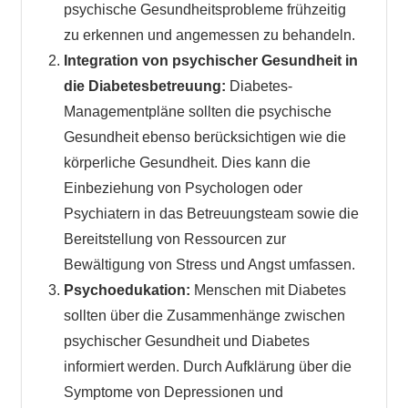
psychische Gesundheitsprobleme frühzeitig
zu erkennen und angemessen zu behandeln.
Integration von psychischer Gesundheit in
die Diabetesbetreuung:
Diabetes-
Managementpläne sollten die psychische
Gesundheit ebenso berücksichtigen wie die
körperliche Gesundheit. Dies kann die
Einbeziehung von Psychologen oder
Psychiatern in das Betreuungsteam sowie die
Bereitstellung von Ressourcen zur
Bewältigung von Stress und Angst umfassen.
Psychoedukation:
Menschen mit Diabetes
sollten über die Zusammenhänge zwischen
psychischer Gesundheit und Diabetes
informiert werden. Durch Aufklärung über die
Symptome von Depressionen und