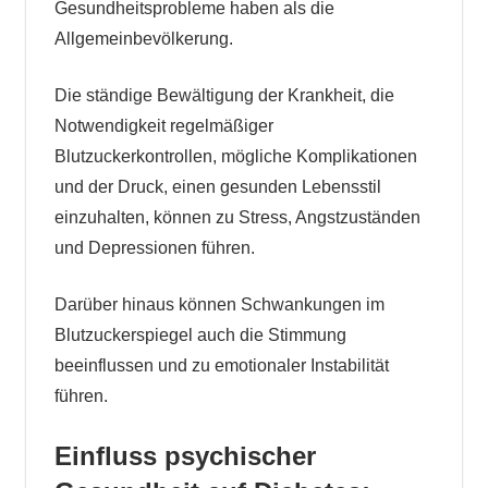
Gesundheitsprobleme haben als die
Allgemeinbevölkerung.
Die ständige Bewältigung der Krankheit, die
Notwendigkeit regelmäßiger
Blutzuckerkontrollen, mögliche Komplikationen
und der Druck, einen gesunden Lebensstil
einzuhalten, können zu Stress, Angstzuständen
und Depressionen führen.
Darüber hinaus können Schwankungen im
Blutzuckerspiegel auch die Stimmung
beeinflussen und zu emotionaler Instabilität
führen.
Einfluss psychischer