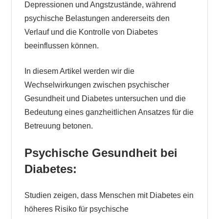
Depressionen und Angstzustände, während
psychische Belastungen andererseits den
Verlauf und die Kontrolle von Diabetes
beeinflussen können.
In diesem Artikel werden wir die
Wechselwirkungen zwischen psychischer
Gesundheit und Diabetes untersuchen und die
Bedeutung eines ganzheitlichen Ansatzes für die
Betreuung betonen.
Psychische Gesundheit bei
Diabetes:
Studien zeigen, dass Menschen mit Diabetes ein
höheres Risiko für psychische