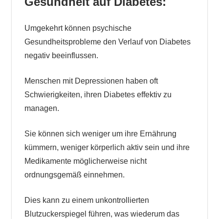
Gesundheit auf Diabetes:
Umgekehrt können psychische
Gesundheitsprobleme den Verlauf von Diabetes
negativ beeinflussen.
Menschen mit Depressionen haben oft
Schwierigkeiten, ihren Diabetes effektiv zu
managen.
Sie können sich weniger um ihre Ernährung
kümmern, weniger körperlich aktiv sein und ihre
Medikamente möglicherweise nicht
ordnungsgemäß einnehmen.
Dies kann zu einem unkontrollierten
Blutzuckerspiegel führen, was wiederum das