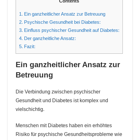
Contents
1.
Ein ganzheitlicher Ansatz zur Betreuung
2.
Psychische Gesundheit bei Diabetes:
3.
Einfluss psychischer Gesundheit auf Diabetes:
4.
Der ganzheitliche Ansatz:
5.
Fazit:
Ein ganzheitlicher Ansatz zur
Betreuung
Die Verbindung zwischen psychischer
Gesundheit und Diabetes ist komplex und
vielschichtig.
Menschen mit Diabetes haben ein erhöhtes
Risiko für psychische Gesundheitsprobleme wie