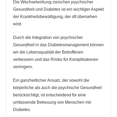
Die Wechselwirkung zwischen psychischer
Gesundheit und Diabetes ist ein wichtiger Aspekt
der Krankheitsbewältigung, der oft übersehen
wird.
Durch die Integration von psychischer
Gesundheit in das Diabetesmanagement können
wir die Lebensqualität der Betroffenen
verbessern und das Risiko für Komplikationen
verringern.
Ein ganzheitlicher Ansatz, der sowohl die
körperliche als auch die psychische Gesundheit
berücksichtigt, ist entscheidend für eine
umfassende Betreuung von Menschen mit
Diabetes.