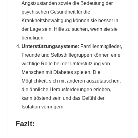
Angstzuständen sowie die Bedeutung der
psychischen Gesundheit für die
Krankheitsbewältigung können sie besser in
der Lage sein, Hilfe zu suchen, wenn sie sie
benötigen.
Unterstützungssysteme:
Familienmitglieder,
Freunde und Selbsthilfegruppen können eine
wichtige Rolle bei der Unterstützung von
Menschen mit Diabetes spielen. Die
Möglichkeit, sich mit anderen auszutauschen,
die ähnliche Herausforderungen erleben,
kann tröstend sein und das Gefühl der
Isolation verringern.
Fazit: