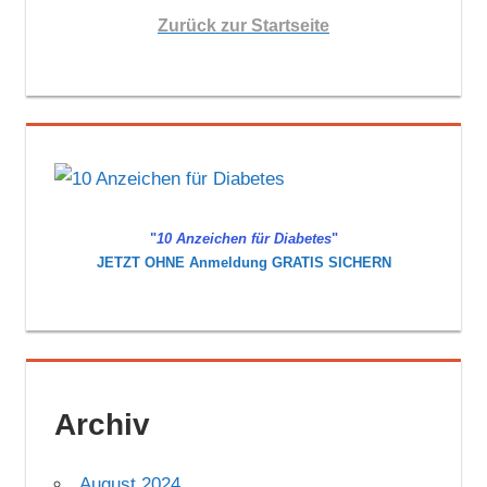
Zurück zur Startseite
"
10 Anzeichen für Diabetes
"
JETZT OHNE Anmeldung GRATIS SICHERN
Archiv
August 2024