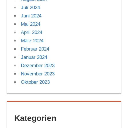
Juli 2024
Juni 2024
Mai 2024
April 2024
März 2024
Februar 2024
Januar 2024
Dezember 2023
November 2023
Oktober 2023
Kategorien