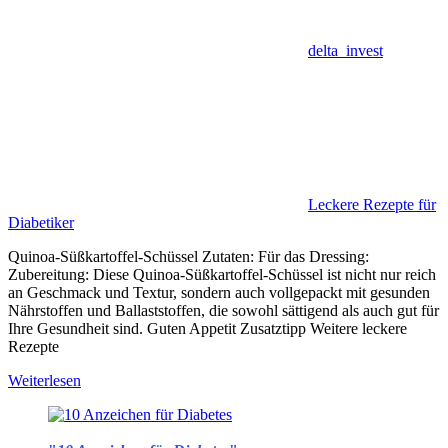
delta_invest
Leckere Rezepte für
Diabetiker
Quinoa-Süßkartoffel-Schüssel Zutaten: Für das Dressing:
Zubereitung: Diese Quinoa-Süßkartoffel-Schüssel ist nicht nur reich
an Geschmack und Textur, sondern auch vollgepackt mit gesunden
Nährstoffen und Ballaststoffen, die sowohl sättigend als auch gut für
Ihre Gesundheit sind. Guten Appetit Zusatztipp Weitere leckere
Rezepte
Weiterlesen