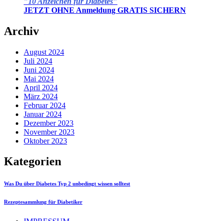
"
10 Anzeichen für Diabetes
"
JETZT OHNE Anmeldung GRATIS SICHERN
Archiv
August 2024
Juli 2024
Juni 2024
Mai 2024
April 2024
März 2024
Februar 2024
Januar 2024
Dezember 2023
November 2023
Oktober 2023
Kategorien
Was Du über Diabetes Typ 2 unbedingt wissen solltest
Rezeptesammlung für Diabetiker