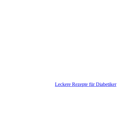
Leckere Rezepte für Diabetiker