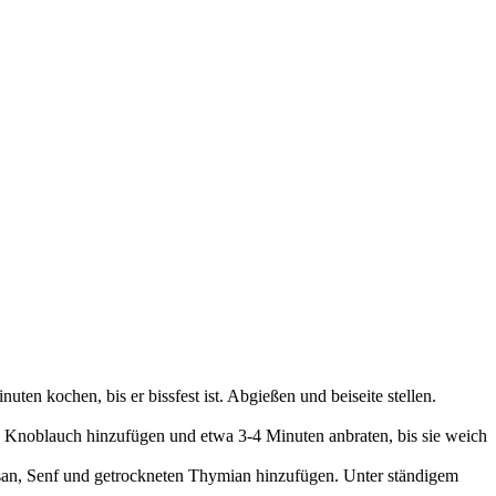
en kochen, bis er bissfest ist. Abgießen und beiseite stellen.
en Knoblauch hinzufügen und etwa 3-4 Minuten anbraten, bis sie weich
an, Senf und getrockneten Thymian hinzufügen. Unter ständigem