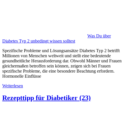
Was Du über
Diabetes Typ 2 unbedingt wissen solltest
Spezifische Probleme und Lösungsansätze Diabetes Typ 2 betrifft
Millionen von Menschen weltweit und stellt eine bedeutende
gesundheitliche Herausforderung dar. Obwohl Männer und Frauen
gleichermaßen betroffen sein können, zeigen sich bei Frauen
spezifische Probleme, die eine besondere Beachtung erfordern.
Hormonelle Einflüsse
Weiterlesen
Rezepttipp für Diabetiker (23)