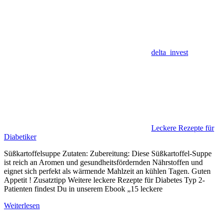
delta_invest
Leckere Rezepte für
Diabetiker
Süßkartoffelsuppe Zutaten: Zubereitung: Diese Süßkartoffel-Suppe
ist reich an Aromen und gesundheitsfördernden Nährstoffen und
eignet sich perfekt als wärmende Mahlzeit an kühlen Tagen. Guten
Appetit ! Zusatztipp Weitere leckere Rezepte für Diabetes Typ 2-
Patienten findest Du in unserem Ebook „15 leckere
Weiterlesen