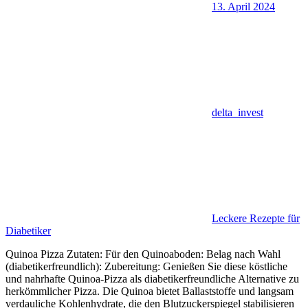
13. April 2024
delta_invest
Leckere Rezepte für
Diabetiker
Quinoa Pizza Zutaten: Für den Quinoaboden: Belag nach Wahl
(diabetikerfreundlich): Zubereitung: Genießen Sie diese köstliche
und nahrhafte Quinoa-Pizza als diabetikerfreundliche Alternative zu
herkömmlicher Pizza. Die Quinoa bietet Ballaststoffe und langsam
verdauliche Kohlenhydrate, die den Blutzuckerspiegel stabilisieren