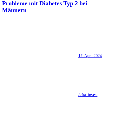
Probleme mit Diabetes Typ 2 bei
Männern
17. April 2024
delta_invest