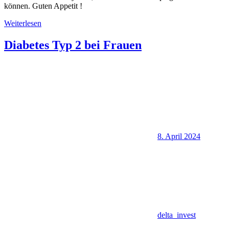
können. Guten Appetit !
Weiterlesen
Diabetes Typ 2 bei Frauen
8. April 2024
delta_invest