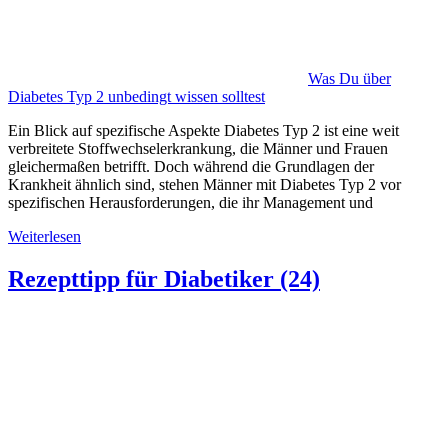
Was Du über
Diabetes Typ 2 unbedingt wissen solltest
Ein Blick auf spezifische Aspekte Diabetes Typ 2 ist eine weit
verbreitete Stoffwechselerkrankung, die Männer und Frauen
gleichermaßen betrifft. Doch während die Grundlagen der
Krankheit ähnlich sind, stehen Männer mit Diabetes Typ 2 vor
spezifischen Herausforderungen, die ihr Management und
Weiterlesen
Rezepttipp für Diabetiker (24)