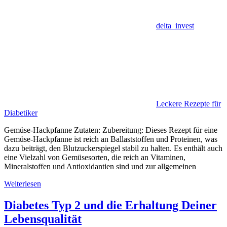
delta_invest
Leckere Rezepte für
Diabetiker
Gemüse-Hackpfanne Zutaten: Zubereitung: Dieses Rezept für eine
Gemüse-Hackpfanne ist reich an Ballaststoffen und Proteinen, was
dazu beiträgt, den Blutzuckerspiegel stabil zu halten. Es enthält auch
eine Vielzahl von Gemüsesorten, die reich an Vitaminen,
Mineralstoffen und Antioxidantien sind und zur allgemeinen
Weiterlesen
Diabetes Typ 2 und die Erhaltung Deiner
Lebensqualität