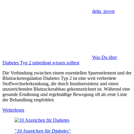
delta_invest
Was Du über
Diabetes Typ 2 unbedingt wissen solltest
Die Verbindung zwischen einem essentiellen Spurenelement und der
Blutzuckerregulation Diabetes Typ 2 ist eine weit verbreitete
Stoffwechselerkrankung, die durch Insulinresistenz und einen
unzureichenden Blutzuckerabbau gekennzeichnet ist. Während eine
gesunde Ernährung und regelmäßige Bewegung oft als erste Linie
der Behandlung empfohlen
Weiterlesen
"
10 Anzeichen für Diabetes
"