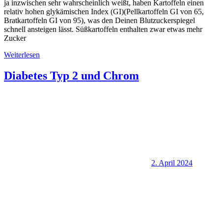
ja inzwischen sehr wahrscheinlich weißt, haben Kartoffeln einen
relativ hohen glykämischen Index (GI)(Pellkartoffeln GI von 65,
Bratkartoffeln GI von 95), was den Deinen Blutzuckerspiegel
schnell ansteigen lässt. Süßkartoffeln enthalten zwar etwas mehr
Zucker
Weiterlesen
Diabetes Typ 2 und Chrom
2. April 2024