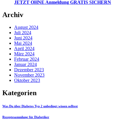
JETZT OHNE Anmeldung GRATIS SICHERN
Archiv
August 2024
Juli 2024
Juni 2024
Mai 2024
April 2024
März 2024
Februar 2024
Januar 2024
Dezember 2023
November 2023
Oktober 2023
Kategorien
Was Du über Diabetes Typ 2 unbedingt wissen solltest
Rezeptesammlung für Diabetiker