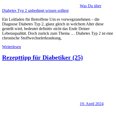
Was Du über
Diabetes Typ 2 unbedingt wissen solltest
Ein Leitfaden für Betroffene Um es vorwegzunehmen – die
Diagnose Diabetes Typ 2, glanz gleich in welchem Alter diese
gestellt wird, bedeutet definitiv nicht das Ende Deiner
Lebensqualität. Doch zurück zum Thema … Diabetes Typ 2 ist eine
chronische Stoffwechselerkrankung,
Weiterlesen
Rezepttipp für Diabetiker (25)
19. April 2024