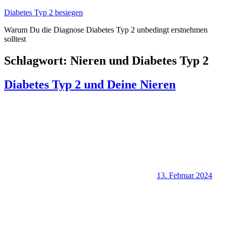
Zum
Diabetes Typ 2 besiegen
Inhalt
Warum Du die Diagnose Diabetes Typ 2 unbedingt erstnehmen
springen
solltest
Schlagwort:
Nieren und Diabetes Typ 2
Diabetes Typ 2 und Deine Nieren
13. Februar 2024