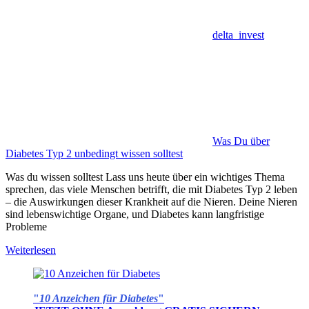
delta_invest
Was Du über
Diabetes Typ 2 unbedingt wissen solltest
Was du wissen solltest Lass uns heute über ein wichtiges Thema
sprechen, das viele Menschen betrifft, die mit Diabetes Typ 2 leben
– die Auswirkungen dieser Krankheit auf die Nieren. Deine Nieren
sind lebenswichtige Organe, und Diabetes kann langfristige
Probleme
Weiterlesen
"
10 Anzeichen für Diabetes
"