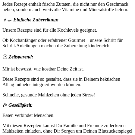
Jedes Rezept enthält frische Zutaten, die nicht nur den Geschmack
heben, sondern auch wertvolle Vitamine und Mineralstoffe liefern.
👩‍🍳
Einfache Zubereitung:
Unsere Rezepte sind für alle Kochlevels geeignet.
Ob Kochanfänger oder erfahrener Gourmet – unsere Schritt-für-
Schritt-Anleitungen machen die Zubereitung kinderleicht.
🕑
Zeitsparend:
Mir ist bewusst, wie kostbar Deine Zeit ist.
Diese Rezepte sind so gestaltet, dass sie in Deinem hektischen
Alltag mühelos integriert werden können.
Schnelle, gesunde Mahlzeiten ohne jeden Stress!
🎉
Geselligkeit:
Essen verbindet Menschen.
Mit diesen Rezepten kannst Du Familie und Freunde zu leckeren
Mahlzeiten einladen, ohne Dir Sorgen um Deinen Blutzuckerspiegel