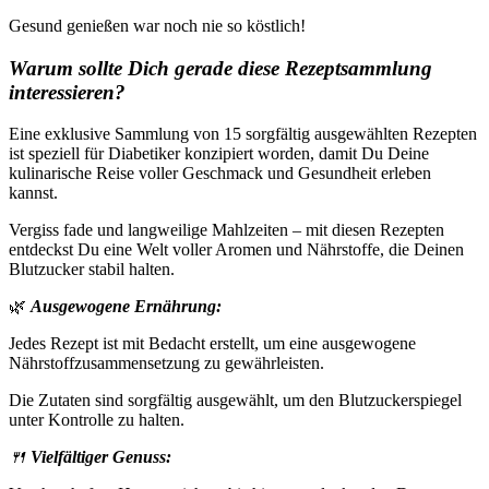
Gesund genießen war noch nie so köstlich!
Warum sollte Dich gerade diese Rezeptsammlung
interessieren?
Eine exklusive Sammlung von 15 sorgfältig ausgewählten Rezepten
ist speziell für Diabetiker konzipiert worden, damit Du Deine
kulinarische Reise voller Geschmack und Gesundheit erleben
kannst.
Vergiss fade und langweilige Mahlzeiten – mit diesen Rezepten
entdeckst Du eine Welt voller Aromen und Nährstoffe, die Deinen
Blutzucker stabil halten.
🌿
Ausgewogene Ernährung:
Jedes Rezept ist mit Bedacht erstellt, um eine ausgewogene
Nährstoffzusammensetzung zu gewährleisten.
Die Zutaten sind sorgfältig ausgewählt, um den Blutzuckerspiegel
unter Kontrolle zu halten.
🍴
Vielfältiger Genuss: