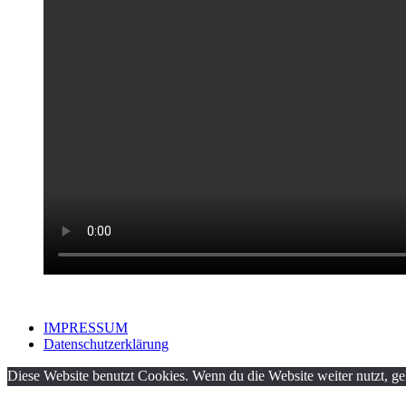
IMPRESSUM
Datenschutzerklärung
Diese Website benutzt Cookies. Wenn du die Website weiter nutzt, g